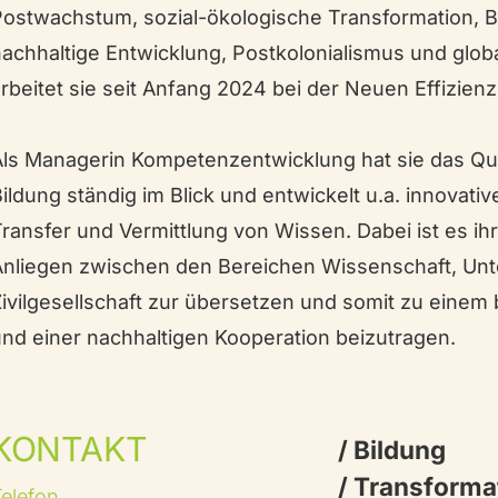
ostwachstum, sozial-ökologische Transformation, B
achhaltige Entwicklung, Postkolonialismus und globa
rbeitet sie seit Anfang 2024 bei der Neuen Effizienz
Als Managerin Kompetenzentwicklung hat sie das Qu
ildung ständig im Blick und entwickelt u.a. innovati
ransfer und Vermittlung von Wissen. Dabei ist es ihr
Anliegen zwischen den Bereichen Wissenschaft, U
ivilgesellschaft zur übersetzen und somit zu einem 
nd einer nachhaltigen Kooperation beizutragen.
KONTAKT
/ Bildung
/ Transforma
elefon