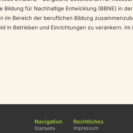
 Bildung für Nachhaltige Entwicklung (BBNE) in der 
nen im Bereich der beruflichen Bildung zusammenz
ld in Betrieben und Einrichtungen zu verankern. Im 
Navigation
Rechtliches
Startseite
Impressum