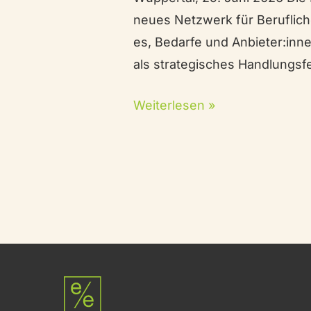
neues Netzwerk für Berufliche
es, Bedarfe und Anbieter:in
als strategisches Handlungsfe
Weiterlesen »