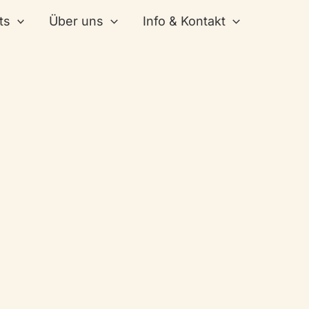
ts
Über uns
Info & Kontakt