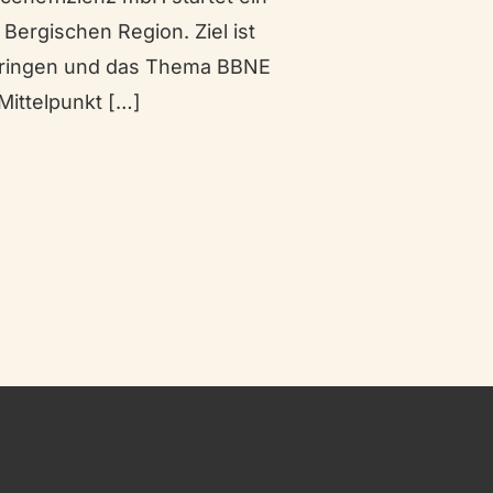
Bergischen Region. Ziel ist
ubringen und das Thema BBNE
Mittelpunkt […]