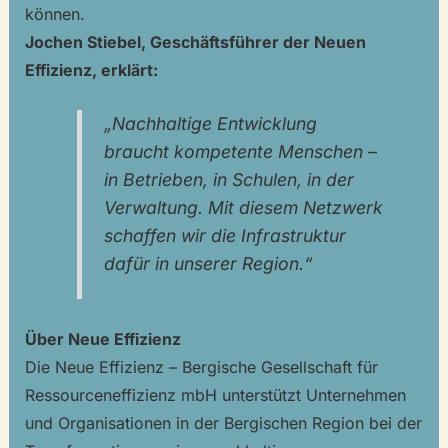
können.
Jochen Stiebel, Geschäftsführer der Neuen
Effizienz, erklärt:
„Nachhaltige Entwicklung
braucht kompetente Menschen –
in Betrieben, in Schulen, in der
Verwaltung. Mit diesem Netzwerk
schaffen wir die Infrastruktur
dafür in unserer Region.“
Über Neue Effizienz
Die Neue Effizienz – Bergische Gesellschaft für
Ressourceneffizienz mbH unterstützt Unternehmen
und Organisationen in der Bergischen Region bei der