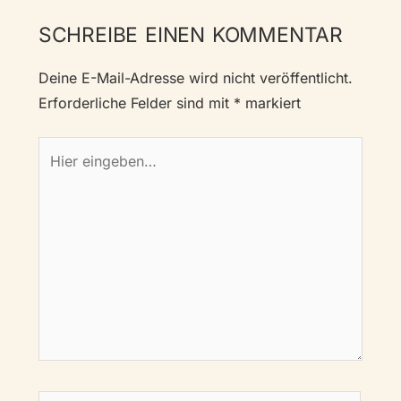
SCHREIBE EINEN KOMMENTAR
Deine E-Mail-Adresse wird nicht veröffentlicht.
Erforderliche Felder sind mit
*
markiert
Hier
eingeben…