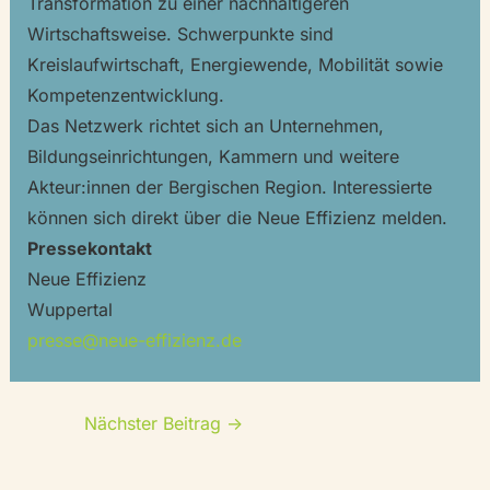
Transformation zu einer nachhaltigeren
Wirtschaftsweise. Schwerpunkte sind
Kreislaufwirtschaft, Energiewende, Mobilität sowie
Kompetenzentwicklung.
Das Netzwerk richtet sich an Unternehmen,
Bildungseinrichtungen, Kammern und weitere
Akteur:innen der Bergischen Region. Interessierte
können sich direkt über die Neue Effizienz melden.
Pressekontakt
Neue Effizienz
Wuppertal
presse@neue-effizienz.de
Nächster Beitrag
→