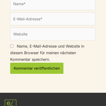
Name*
E-
Mail-
Adresse*
Website
Name, E-Mail-Adresse und Website in
diesem Browser für meinen nächsten
Kommentar speichern.