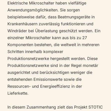
Elektrische Mikroschalter haben vielfältige
Anwendungsmöglichkeiten. Sie sorgen
beispielsweise dafür, dass Beatmungsgeräte in
Krankenhäusern zuverlässig funktionieren und
Windräder bei Überlastung geschützt werden. Ein
einzelner Mikroschalter kann aus bis zu 27
Komponenten bestehen, die weltweit in mehreren
Schritten innerhalb komplexer
Produktionsnetzwerke hergestellt werden. Diese
Produktionsnetzwerke sind in der Regel monetär
ausgerichtet und berücksichtigen weniger die
entstehenden Emissionswerte sowie die
Ressourcen- und Energieeffizienz in der
Lieferkette.
In diesem Zusammenhang zielt das Projekt STOTIC