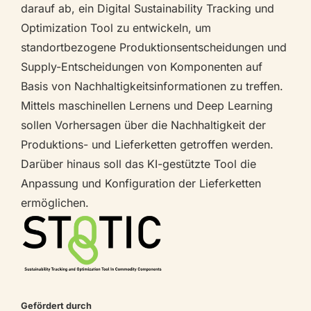
darauf ab, ein Digital Sustainability Tracking und
Optimization Tool zu entwickeln, um
standortbezogene Produktionsentscheidungen und
Supply-Entscheidungen von Komponenten auf
Basis von Nachhaltigkeitsinformationen zu treffen.
Mittels maschinellen Lernens und Deep Learning
sollen Vorhersagen über die Nachhaltigkeit der
Produktions- und Lieferketten getroffen werden.
Darüber hinaus soll das KI-gestützte Tool die
Anpassung und Konfiguration der Lieferketten
ermöglichen.
Gefördert durch